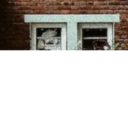
Contact