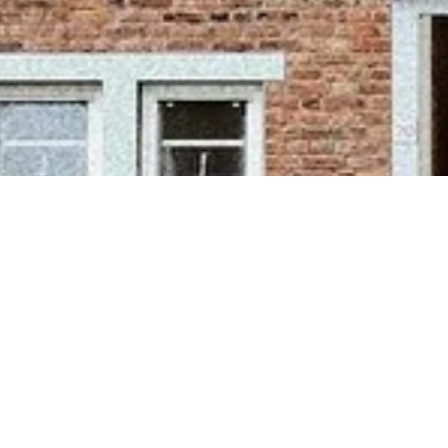
Home
Corporaties