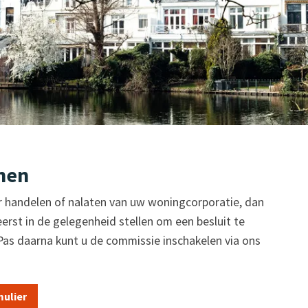
nen
er handelen of nalaten van uw woningcorporatie, dan
erst in de gelegenheid stellen om een besluit te
Pas daarna kunt u de commissie inschakelen via ons
mulier