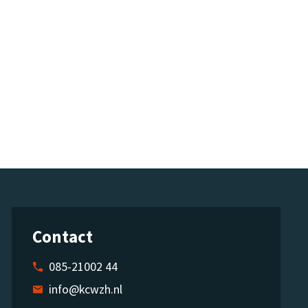
Contact
085-21002 44
info@kcwzh.nl