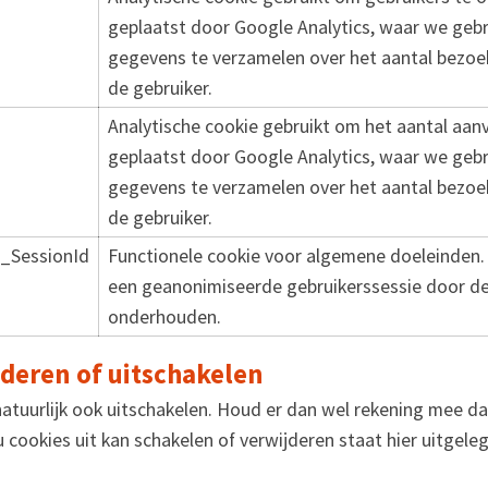
geplaatst door Google Analytics, waar we geb
gegevens te verzamelen over het aantal bezoek
de gebruiker.
Analytische cookie gebruikt om het aantal aan
geplaatst door Google Analytics, waar we geb
gegevens te verzamelen over het aantal bezoek
de gebruiker.
_SessionId
Functionele cookie voor algemene doeleinden.
een geanonimiseerde gebruikerssessie door de
onderhouden.
jderen of uitschakelen
atuurlijk ook uitschakelen. Houd er dan wel rekening mee da
 cookies uit kan schakelen of verwijderen staat hier uitgele