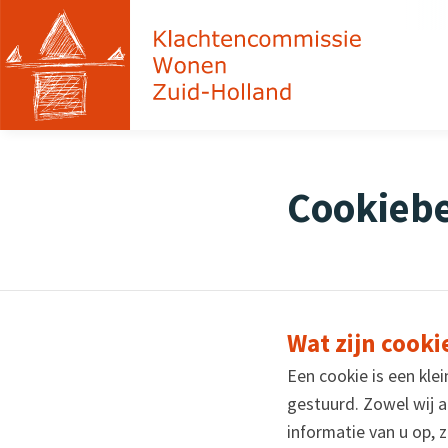
Cookiebe
Wat zijn cooki
Een cookie is een kl
gestuurd. Zowel wij a
informatie van u op, 