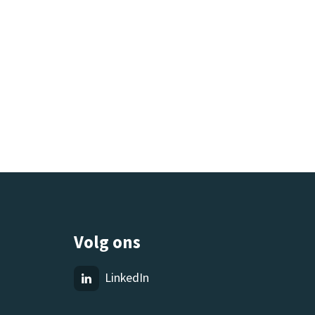
Volg ons
LinkedIn