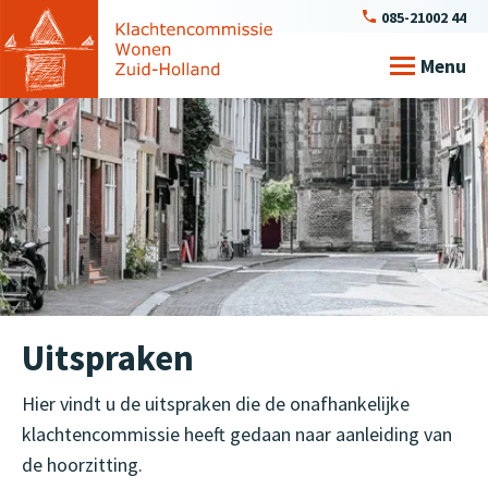
085-21002 44
Menu
Uitspraken
Hier vindt u de uitspraken die de onafhankelijke
klachtencommissie heeft gedaan naar aanleiding van
de hoorzitting.